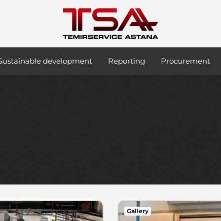
Sustainable development
Reporting
Procurement
Gallery